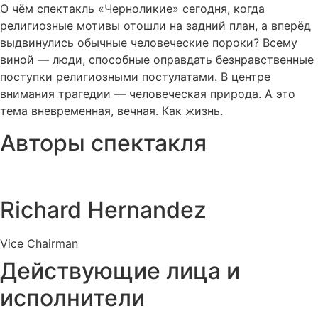
О чём спектакль «Черноликие» сегодня, когда
религиозные мотивы отошли на задний план, а вперёд
выдвинулись обычные человеческие пороки? Всему
виной — люди, способные оправдать безнравственные
поступки религиозными постулатами. В центре
внимания трагедии — человеческая природа. А это
тема вневременная, вечная. Как жизнь.
Авторы спектакля
Richard Hernandez
Vice Chairman
Действующие лица и
исполнители