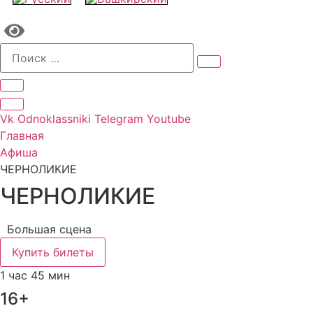
Vk
Odnoklassniki
Telegram
Youtube
Главная
Афиша
ЧЕРНОЛИКИЕ
ЧЕРНОЛИКИЕ
Большая сцена
Купить билеты
1 час 45 мин
16+