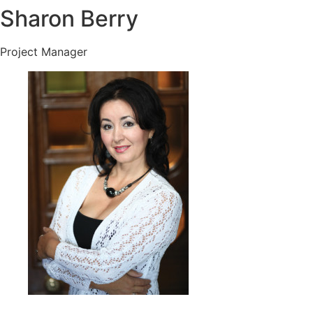
Sharon Berry
Project Manager