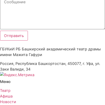
Отправить
ГБУКиИ РБ Башкирский академический театр драмы
имени Мажита Гафури
Россия, Республика Башкортостан, 450077, г. Уфа, ул.
Заки Валиди, 34
Меню
Театр
Афиша
Новости