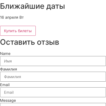
Ближайшие даты
16 апреля Вт
Купить билеты
Оставить отзыв
Name
Фамилия
Email
Message