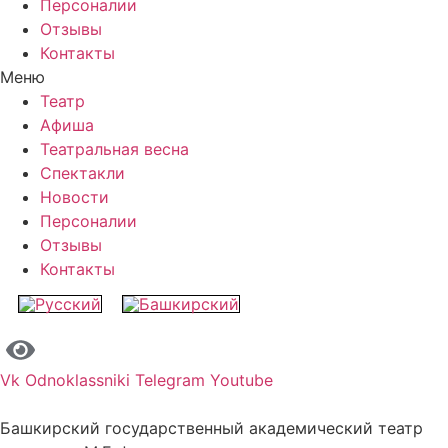
Персоналии
Отзывы
Контакты
Меню
Театр
Афиша
Театральная весна
Спектакли
Новости
Персоналии
Отзывы
Контакты
Vk
Odnoklassniki
Telegram
Youtube
Башкирский государственный академический театр