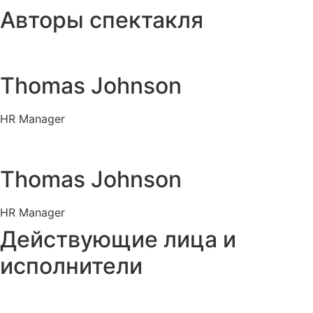
Авторы спектакля
Thomas Johnson
HR Manager
Thomas Johnson
HR Manager
Действующие лица и
исполнители