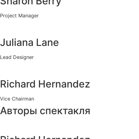
Sharon Berry
Project Manager
Juliana Lane
Lead Designer
Richard Hernandez
Vice Chairman
Авторы спектакля