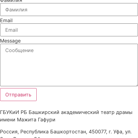
Email
Message
Отправить
ГБУКиИ РБ Башкирский академический театр драмы
имени Мажита Гафури
Россия, Республика Башкортостан, 450077, г. Уфа, ул.