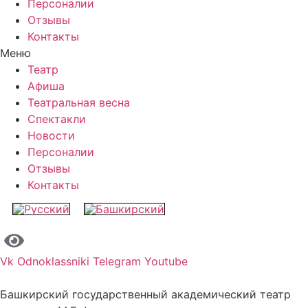
Персоналии
Отзывы
Контакты
Меню
Театр
Афиша
Театральная весна
Спектакли
Новости
Персоналии
Отзывы
Контакты
Vk
Odnoklassniki
Telegram
Youtube
Башкирский государственный академический театр