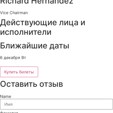
Richard Hernandez
Vice Chairman
Действующие лица и
исполнители
Ближайшие даты
6 декабря Вт
Купить билеты
Оставить отзыв
Name
Фамилия