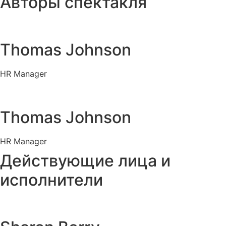
Авторы спектакля
Thomas Johnson
HR Manager
Thomas Johnson
HR Manager
Действующие лица и
исполнители