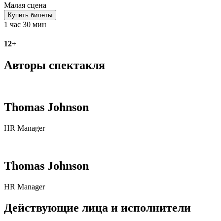
Малая сцена
Купить билеты
1 час 30 мин
12+
Авторы спектакля
Thomas Johnson
HR Manager
Thomas Johnson
HR Manager
Действующие лица и исполнители