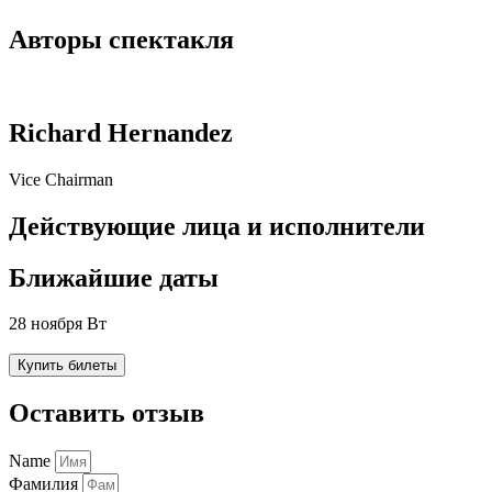
Авторы спектакля
Richard Hernandez
Vice Chairman
Действующие лица и исполнители
Ближайшие даты
28 ноября Вт
Купить билеты
Оставить отзыв
Name
Фамилия