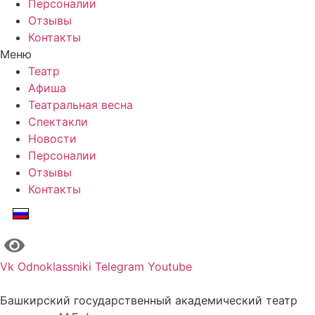
Персоналии
Отзывы
Контакты
Меню
Театр
Афиша
Театральная весна
Спектакли
Новости
Персоналии
Отзывы
Контакты
Vk
Odnoklassniki
Telegram
Youtube
Башкирский государственный академический театр