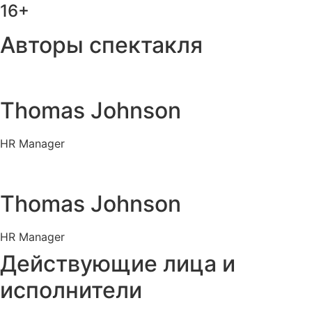
16+
Авторы спектакля
Thomas Johnson
HR Manager
Thomas Johnson
HR Manager
Действующие лица и
исполнители