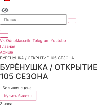
Vk
Odnoklassniki
Telegram
Youtube
Главная
Афиша
БУРЁНУШКА / ОТКРЫТИЕ 105 СЕЗОНА
БУРЁНУШКА / ОТКРЫТИЕ
105 СЕЗОНА
Большая сцена
Купить билеты
3 часа