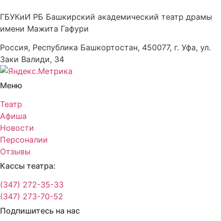
ГБУКиИ РБ Башкирский академический театр драмы
имени Мажита Гафури
Россия, Республика Башкортостан, 450077, г. Уфа, ул.
Заки Валиди, 34
Меню
Театр
Афиша
Новости
Персоналии
Отзывы
Кассы театра:
(347) 272-35-33
(347) 273-70-52
Подпишитесь на нас