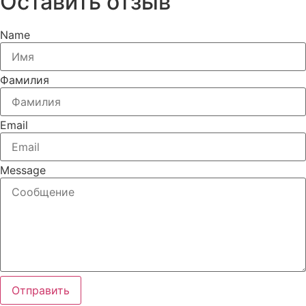
Оставить отзыв
Name
Фамилия
Email
Message
Отправить