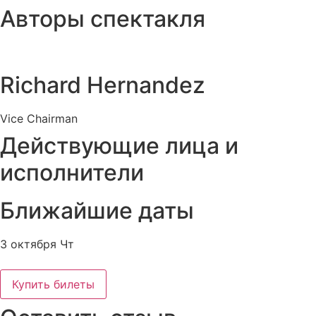
Авторы спектакля
Richard Hernandez
Vice Chairman
Действующие лица и
исполнители
Ближайшие даты
3 октября Чт
Купить билеты