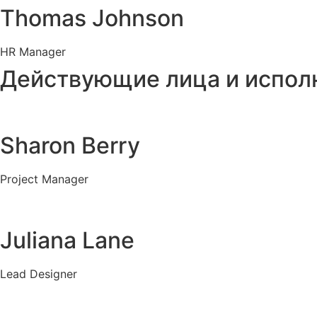
Thomas Johnson
HR Manager
Действующие лица и испол
Sharon Berry
Project Manager
Juliana Lane
Lead Designer