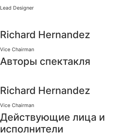
Lead Designer
Richard Hernandez
Vice Chairman
Авторы спектакля
Richard Hernandez
Vice Chairman
Действующие лица и
исполнители