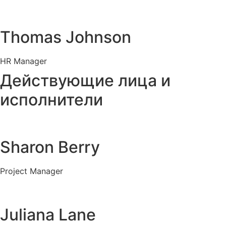
Thomas Johnson
HR Manager
Действующие лица и
исполнители
Sharon Berry
Project Manager
Juliana Lane