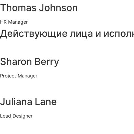
Thomas Johnson
HR Manager
Действующие лица и испол
Sharon Berry
Project Manager
Juliana Lane
Lead Designer