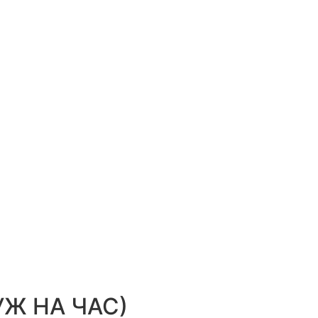
УЖ НА ЧАС)