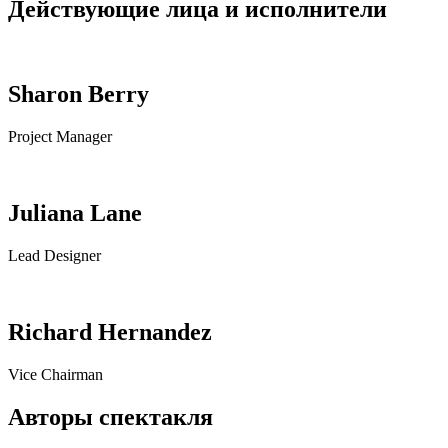
Действующие лица и исполнители
Sharon Berry
Project Manager
Juliana Lane
Lead Designer
Richard Hernandez
Vice Chairman
Авторы спектакля