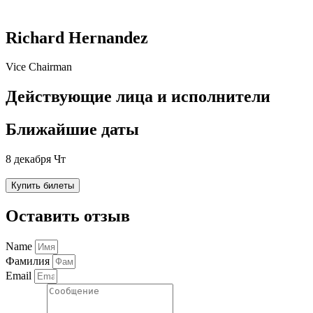
Richard Hernandez
Vice Chairman
Действующие лица и исполнители
Ближайшие даты
8 декабря Чт
Купить билеты
Оставить отзыв
Name
Фамилия
Email