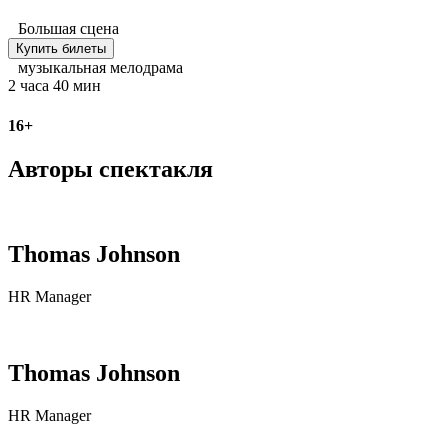
Большая сцена
Купить билеты
музыкальная мелодрама
2 часа 40 мин
16+
Авторы спектакля
Thomas Johnson
HR Manager
Thomas Johnson
HR Manager