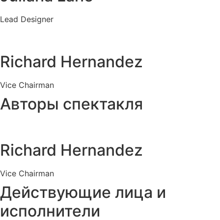
Lead Designer
Richard Hernandez
Vice Chairman
Авторы спектакля
Richard Hernandez
Vice Chairman
Действующие лица и
исполнители