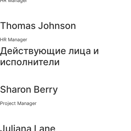
HR Manager
Thomas Johnson
HR Manager
Действующие лица и
исполнители
Sharon Berry
Project Manager
Juliana Lane