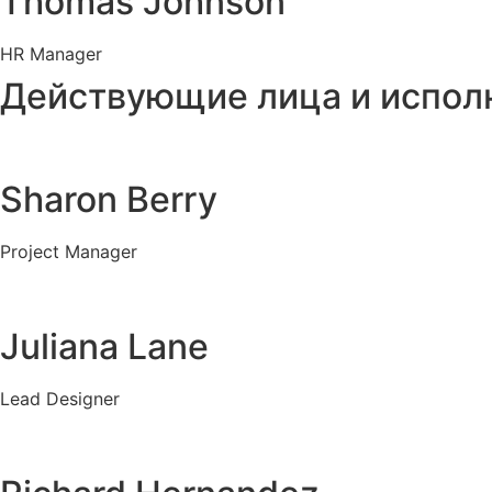
Thomas Johnson
HR Manager
Действующие лица и испол
Sharon Berry
Project Manager
Juliana Lane
Lead Designer