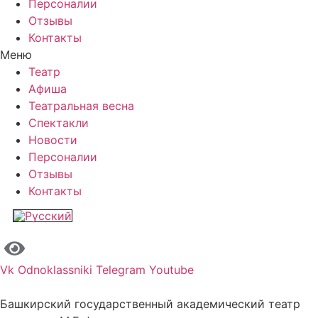
Персоналии
Отзывы
Контакты
Меню
Театр
Афиша
Театральная весна
Спектакли
Новости
Персоналии
Отзывы
Контакты
Vk
Odnoklassniki
Telegram
Youtube
Башкирский государственный академический театр