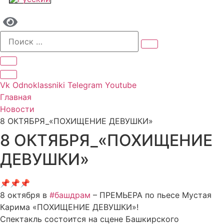
Vk
Odnoklassniki
Telegram
Youtube
Главная
Новости
8 ОКТЯБРЯ_«ПОХИЩЕНИЕ ДЕВУШКИ»
8 ОКТЯБРЯ_«ПОХИЩЕНИЕ
ДЕВУШКИ»
📌📌📌
8 октября в
#башдрам
– ПРЕМЬЕРА по пьесе Мустая
Карима «ПОХИЩЕНИЕ ДЕВУШКИ»!
Спектакль состоится на сцене Башкирского