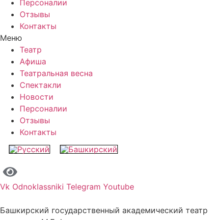
Персоналии
Отзывы
Контакты
Меню
Театр
Афиша
Театральная весна
Спектакли
Новости
Персоналии
Отзывы
Контакты
Vk
Odnoklassniki
Telegram
Youtube
Башкирский государственный академический театр