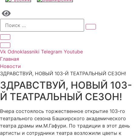
Vk
Odnoklassniki
Telegram
Youtube
Главная
Новости
ЗДРАВСТВУЙ, НОВЫЙ 103-Й ТЕАТРАЛЬНЫЙ СЕЗОН!
ЗДРАВСТВУЙ, НОВЫЙ 103-
Й ТЕАТРАЛЬНЫЙ СЕЗОН!
Вчера состоялось торжественное открытие 103-го
театрального сезона Башкирского академического
театра драмы им.М.Гафури. По традиции в этот день
артисты и сотрудники театра возложили цветы к