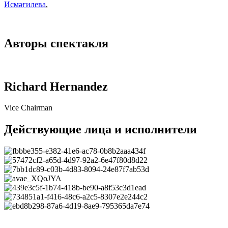
Исмәғилева
,
Авторы спектакля
Richard Hernandez
Vice Chairman
Действующие лица и исполнители